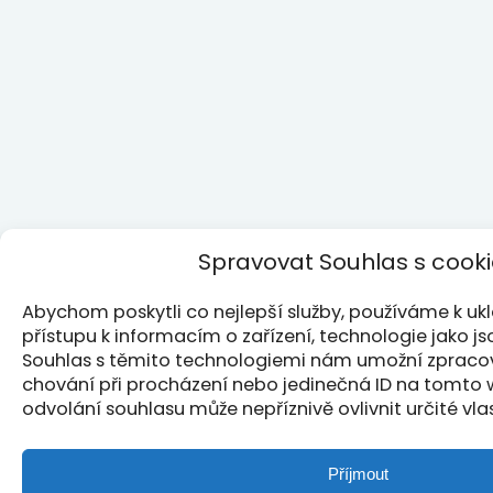
Spravovat Souhlas s cook
Abychom poskytli co nejlepší služby, používáme k u
přístupu k informacím o zařízení, technologie jako j
Souhlas s těmito technologiemi nám umožní zpracová
chování při procházení nebo jedinečná ID na tomto
odvolání souhlasu může nepříznivě ovlivnit určité vla
Příjmout