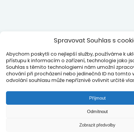
Spravovat Souhlas s cook
Abychom poskytli co nejlepší služby, používáme k u
přístupu k informacím o zařízení, technologie jako j
Souhlas s těmito technologiemi nám umožní zpracová
chování při procházení nebo jedinečná ID na tomto
odvolání souhlasu může nepříznivě ovlivnit určité vla
Příjmout
Odmítnout
Zobrazit předvolby