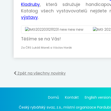
Kladruby
, která sdružuje handicapo
Katalog všech vystavovatelů nejdete 
výstavy
.
Těšíme se na Vás!
Za ČRS Lukáš Mareš a Václav Horák
Zpět na všechny novinky
Domů
Kontakt
English version
Český rybářský svaz, z.s., místní organizace Pardubi